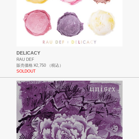
DELICACY
RAU DEF
販売価格:
¥2,750
（税込）
SOLDOUT