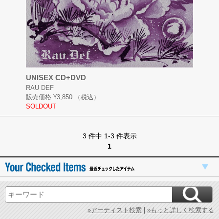
UNISEX CD+DVD
RAU DEF
販売価格:
¥3,850
（税込）
SOLDOUT
3 件中 1-3 件表示
1
»アーティスト検索
|
»もっと詳しく検索する