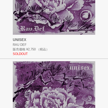
UNISEX
RAU DEF
販売価格:
¥2,750
（税込）
SOLDOUT