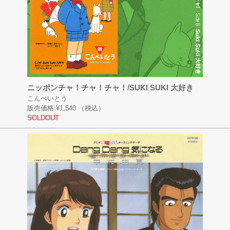
ニッポンチャ！チャ！チャ！/SUKI SUKI 大好き
こんぺいとう
販売価格:
¥1,540
（税込）
SOLDOUT