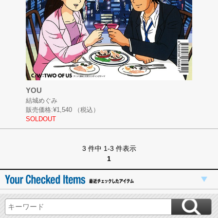
YOU
結城めぐみ
販売価格:
¥1,540
（税込）
SOLDOUT
3 件中 1-3 件表示
1