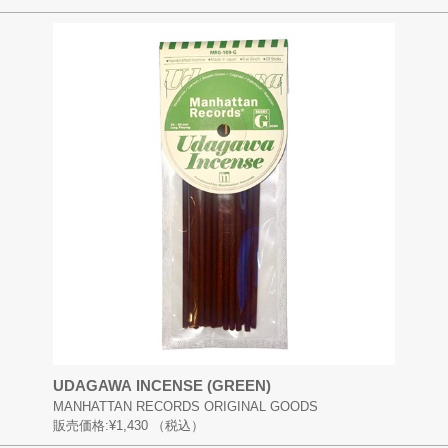
UDAGAWA INCENSE (GREEN)
MANHATTAN RECORDS ORIGINAL GOODS
販売価格:
¥1,430
（税込）