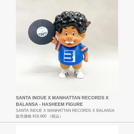
SANTA INOUE X MANHATTAN RECORDS X
BALANSA - HASHEEM FIGURE
SANTA INOUE X MANHATTAN RECORDS X BALANSA
販売価格:
¥18,900
（税込）