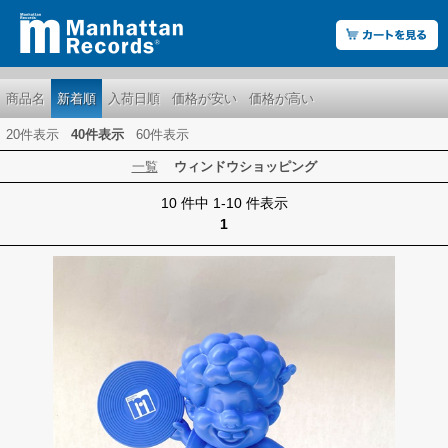
商品名
新着順
入荷日順
価格が安い
価格が高い
20件表示
40件表示
60件表示
一覧
ウィンドウショッピング
10 件中 1-10 件表示
1