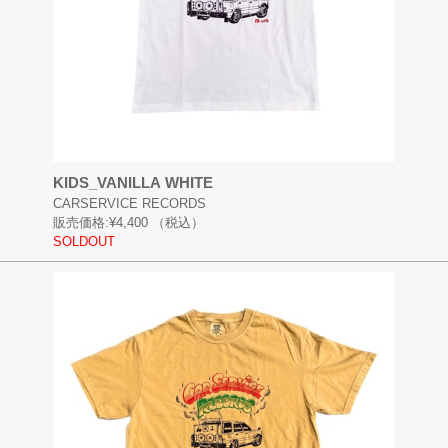
KIDS_VANILLA WHITE
CARSERVICE RECORDS
販売価格:
¥4,400
（税込）
SOLDOUT