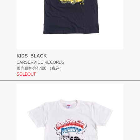
KIDS_BLACK
CARSERVICE RECORDS
販売価格:
¥4,400
（税込）
SOLDOUT