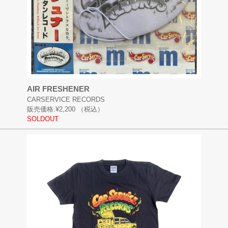
AIR FRESHENER
CARSERVICE RECORDS
販売価格:
¥2,200
（税込）
SOLDOUT