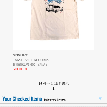
M:IVORY
CARSERVICE RECORDS
販売価格:
¥6,600
（税込）
SOLDOUT
16 件中 1-16 件表示
1