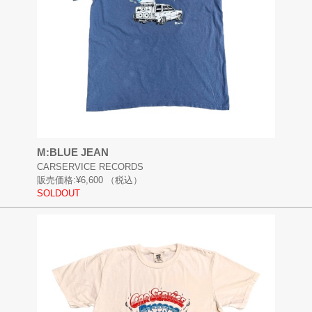
M:BLUE JEAN
CARSERVICE RECORDS
販売価格:
¥6,600
（税込）
SOLDOUT