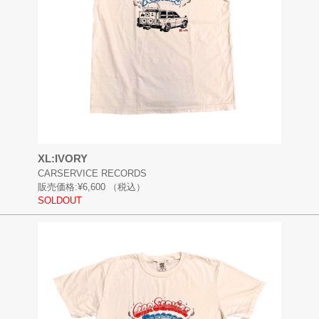
XL:IVORY
CARSERVICE RECORDS
販売価格:
¥6,600
（税込）
SOLDOUT