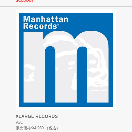
SOLDOUT
XLARGE RECORDS
V.A.
販売価格:
¥4,950
（税込）