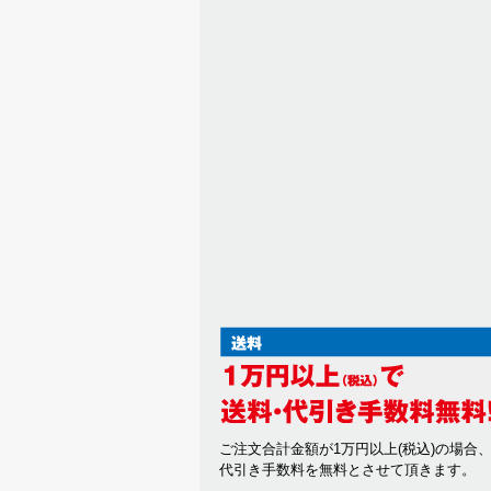
ご注文合計金額が1万円以上(税込)の場合
代引き手数料を無料とさせて頂きます。