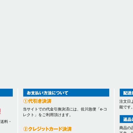
注文日
能です
当サイトでの代金引換決済には、佐川急便「e-コ
レクト」をご利用頂けます。
、送料・
商品の