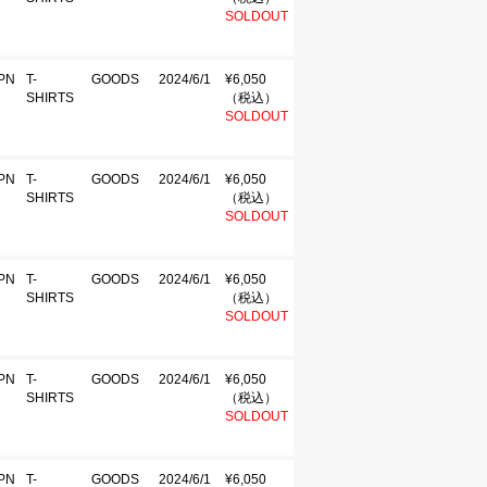
SOLDOUT
PN
T-
GOODS
2024/6/1
¥6,050
SHIRTS
（税込）
SOLDOUT
PN
T-
GOODS
2024/6/1
¥6,050
SHIRTS
（税込）
SOLDOUT
PN
T-
GOODS
2024/6/1
¥6,050
SHIRTS
（税込）
SOLDOUT
PN
T-
GOODS
2024/6/1
¥6,050
SHIRTS
（税込）
SOLDOUT
PN
T-
GOODS
2024/6/1
¥6,050