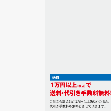
ご注文合計金額が1万円以上(税込)の場合
代引き手数料を無料とさせて頂きます。