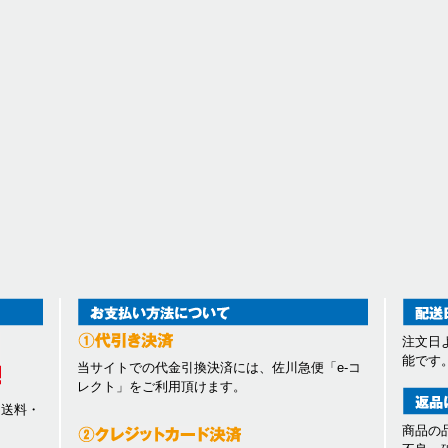
注文日
能です
当サイトでの代金引換決済には、佐川急便「e-コ
レクト」をご利用頂けます。
、送料・
商品の