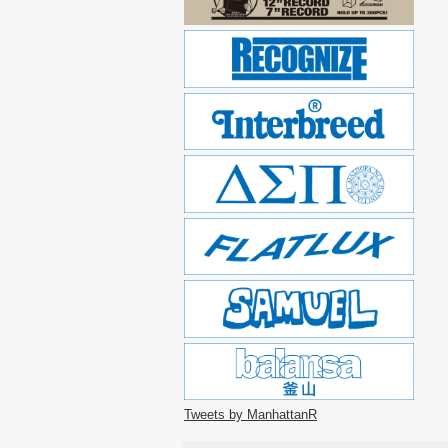
Tweets by ManhattanR