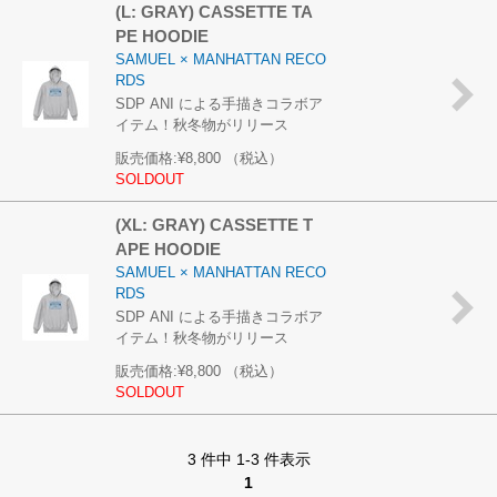
(L: GRAY) CASSETTE TA
PE HOODIE
SAMUEL × MANHATTAN RECO
RDS
SDP ANI による手描きコラボア
イテム！秋冬物がリリース
販売価格:
¥8,800
（税込）
SOLDOUT
(XL: GRAY) CASSETTE T
APE HOODIE
SAMUEL × MANHATTAN RECO
RDS
SDP ANI による手描きコラボア
イテム！秋冬物がリリース
販売価格:
¥8,800
（税込）
SOLDOUT
3 件中 1-3 件表示
1