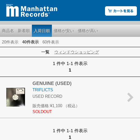
商品名
新着順
入荷日順
価格が安い
価格が高い
20件表示
40件表示
60件表示
一覧
ウィンドウショッピング
1 件中 1-1 件表示
1
GENUINE (USED)
TRIFLICTS
USED RECORD
販売価格:
¥1,100
（税込）
SOLDOUT
1 件中 1-1 件表示
1