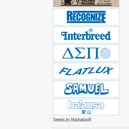
Tweets by ManhattanR