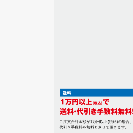
ご注文合計金額が1万円以上(税込)の場合
代引き手数料を無料とさせて頂きます。