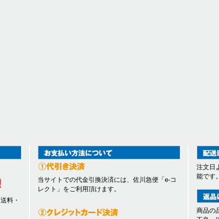
注文日
能です
当サイトでの代金引換決済には、佐川急便「e-コ
レクト」をご利用頂けます。
、送料・
商品の