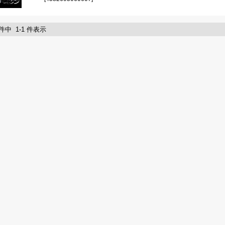
 件中 1-1 件表示