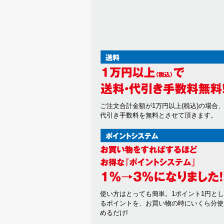
ご注文合計金額が1万円以上(税込)の場合
代引き手数料を無料とさせて頂きます。
使い方はとっても簡単。1ポイント1円と
るポイントを、お買い物の時にいくら分使
めるだけ!