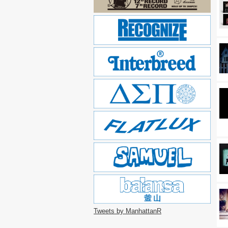
Tweets by ManhattanR