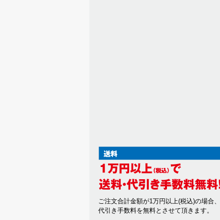
ご注文合計金額が1万円以上(税込)の場合
代引き手数料を無料とさせて頂きます。