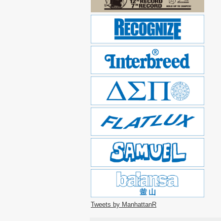
Tweets by ManhattanR