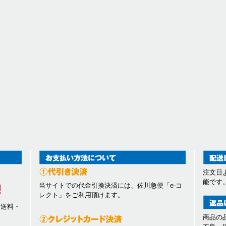
注文日
能です
当サイトでの代金引換決済には、佐川急便「e-コ
レクト」をご利用頂けます。
、送料・
商品の