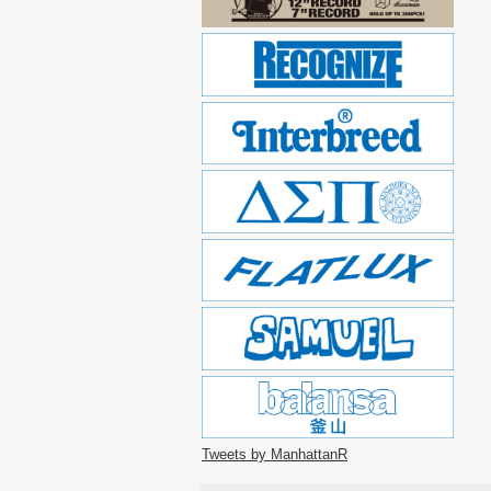
Tweets by ManhattanR