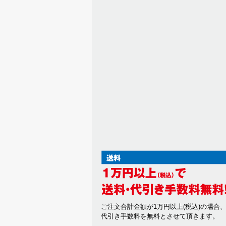
ご注文合計金額が1万円以上(税込)の場合
代引き手数料を無料とさせて頂きます。