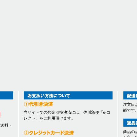
注文日
能です
当サイトでの代金引換決済には、佐川急便「e-コ
レクト」をご利用頂けます。
、送料・
商品の