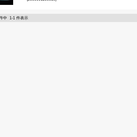
 件中 1-1 件表示