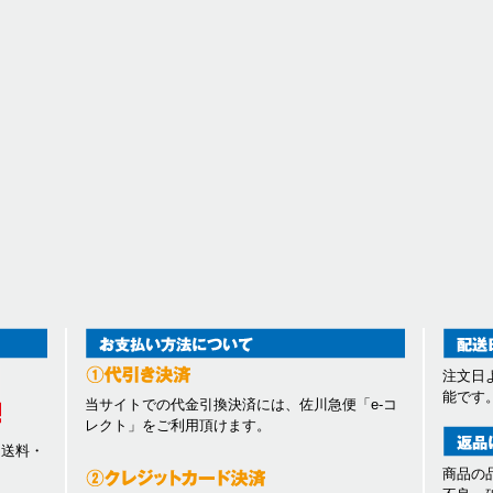
注文日
能です
当サイトでの代金引換決済には、佐川急便「e-コ
レクト」をご利用頂けます。
、送料・
商品の