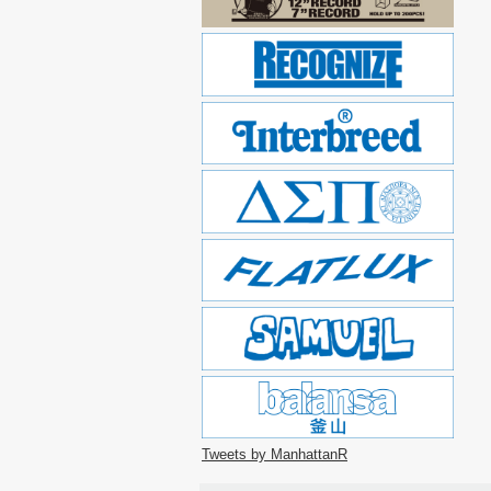
Tweets by ManhattanR