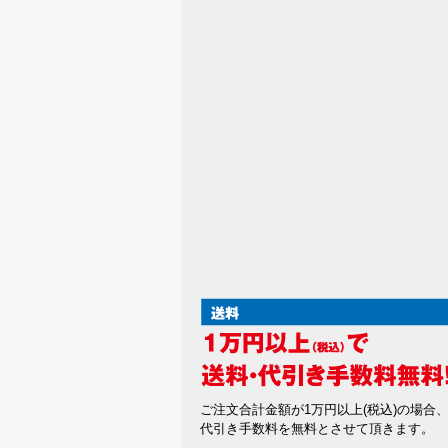
ご注文合計金額が1万円以上(税込)の場合
代引き手数料を無料とさせて頂きます。