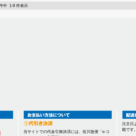
 件中 1-9 件表示
注文日
能です
当サイトでの代金引換決済には、佐川急便「e-コ