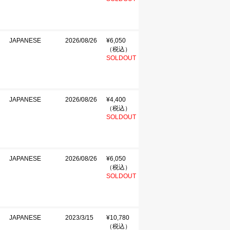
JAPANESE
2026/08/26
¥6,050
（税込）
SOLDOUT
JAPANESE
2026/08/26
¥4,400
（税込）
SOLDOUT
JAPANESE
2026/08/26
¥6,050
（税込）
SOLDOUT
JAPANESE
2023/3/15
¥10,780
（税込）