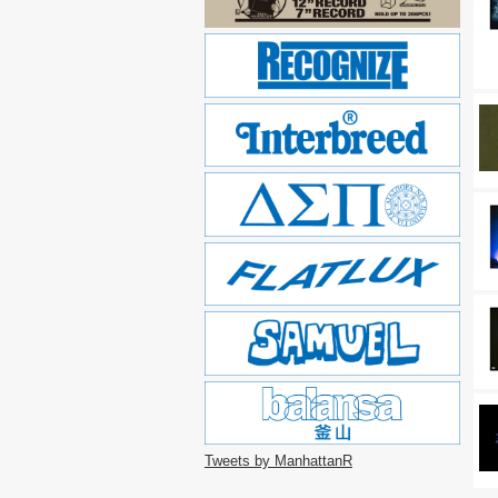
Tweets by ManhattanR