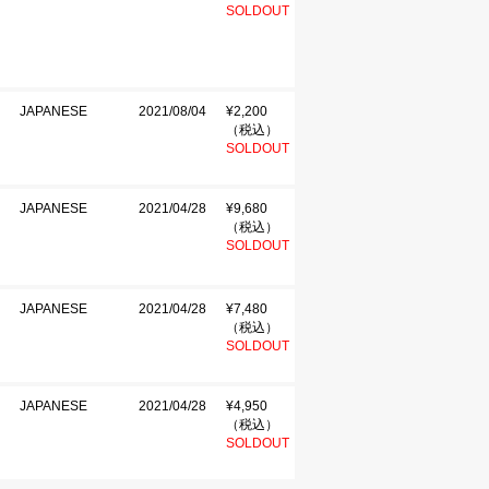
SOLDOUT
JAPANESE
2021/08/04
¥2,200
（税込）
SOLDOUT
JAPANESE
2021/04/28
¥9,680
（税込）
SOLDOUT
JAPANESE
2021/04/28
¥7,480
（税込）
SOLDOUT
JAPANESE
2021/04/28
¥4,950
（税込）
SOLDOUT