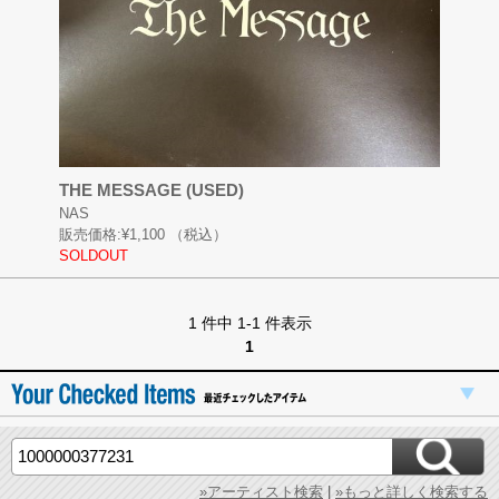
THE MESSAGE (USED)
NAS
販売価格:
¥1,100
（税込）
SOLDOUT
1 件中 1-1 件表示
1
»アーティスト検索
|
»もっと詳しく検索する