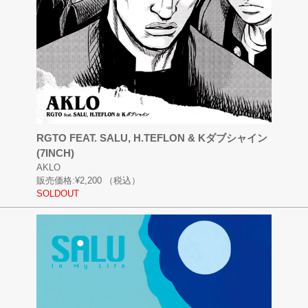
RGTO FEAT. SALU, H.TEFLON & Kダブシャイン
(7INCH)
AKLO
販売価格:
¥2,200
（税込）
SOLDOUT