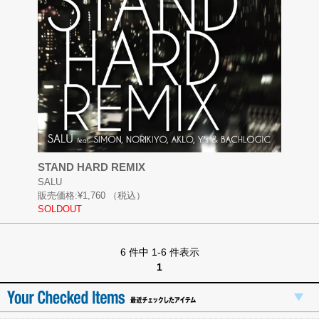
STAND HARD REMIX
SALU
販売価格:
¥1,760
（税込）
SOLDOUT
6 件中 1-6 件表示
1