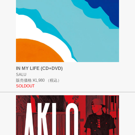
IN MY LIFE (CD+DVD)
SALU
販売価格:
¥1,980
（税込）
SOLDOUT