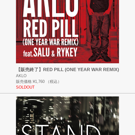
【販売終了】RED PILL (ONE YEAR WAR REMIX)
AKLO
販売価格:
¥1,760
（税込）
SOLDOUT