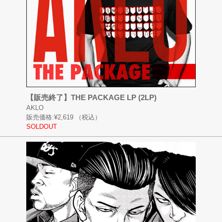
【販売終了】THE PACKAGE LP (2LP)
AKLO
販売価格:
¥2,619
（税込）
SOLDOUT