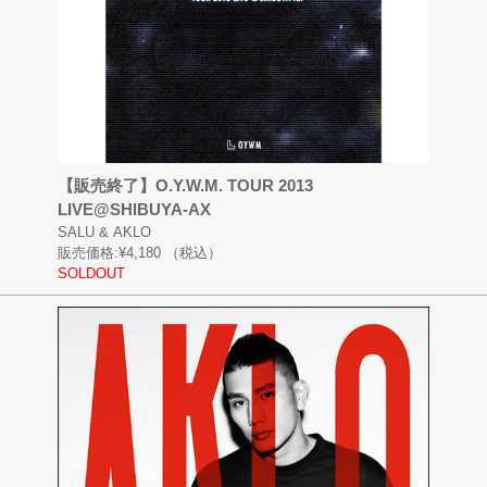
【販売終了】O.Y.W.M. TOUR 2013
LIVE@SHIBUYA-AX
SALU & AKLO
販売価格:
¥4,180
（税込）
SOLDOUT