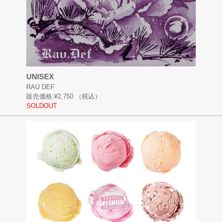
UNISEX
RAU DEF
販売価格:
¥2,750
（税込）
SOLDOUT