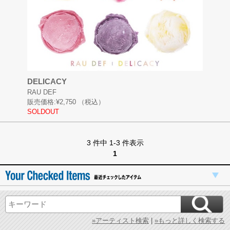
DELICACY
RAU DEF
販売価格:
¥2,750
（税込）
SOLDOUT
3 件中 1-3 件表示
1
»アーティスト検索
|
»もっと詳しく検索する