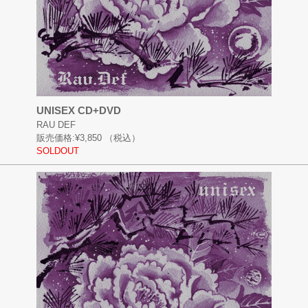
UNISEX CD+DVD
RAU DEF
販売価格:
¥3,850
（税込）
SOLDOUT