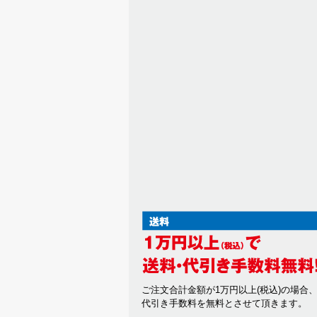
ご注文合計金額が1万円以上(税込)の場合
代引き手数料を無料とさせて頂きます。