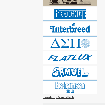
Tweets by ManhattanR