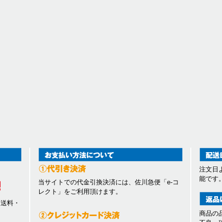
注文日
能です
当サイトでの代金引換決済には、佐川急便「e-コ
レクト」をご利用頂けます。
、送料・
商品の