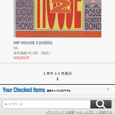
HIP HOUSE 2 (USED)
VA
販売価格:
¥1,100
（税込）
SOLDOUT
1 件中 1-1 件表示
1
»アーティスト検索
|
»もっと詳しく検索する