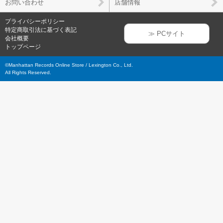
お問い合わせ
店舗情報
プライバシーポリシー
特定商取引法に基づく表記
≫ PCサイト
会社概要
トップページ
©Manhattan Records Online Store / Lexington Co., Ltd.
All Rights Reserved.