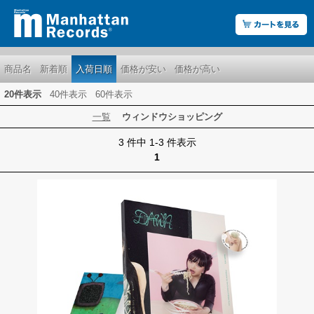
商品名
新着順
入荷日順
価格が安い
価格が高い
20件表示
40件表示
60件表示
一覧
ウィンドウショッピング
3 件中 1-3 件表示
1