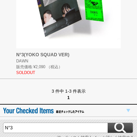
N°3(YOKO SQUAD VER)
DAWN
販売価格:
¥2,090
（税込）
SOLDOUT
3 件中 1-3 件表示
1