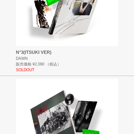
N°3(ITSUKI VER)
DAWN
販売価格:
¥2,090
（税込）
SOLDOUT