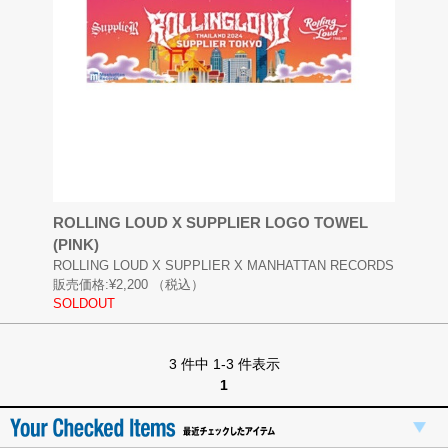
ROLLING LOUD X SUPPLIER LOGO TOWEL
(PINK)
ROLLING LOUD X SUPPLIER X MANHATTAN RECORDS
販売価格:
¥2,200
（税込）
SOLDOUT
3 件中 1-3 件表示
1