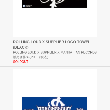
ROLLING LOUD X SUPPLIER LOGO TOWEL
(BLACK)
ROLLING LOUD X SUPPLIER X MANHATTAN RECORDS
販売価格:
¥2,200
（税込）
SOLDOUT