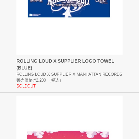
ROLLING LOUD X SUPPLIER LOGO TOWEL
(BLUE)
ROLLING LOUD X SUPPLIER X MANHATTAN RECORDS
販売価格:
¥2,200
（税込）
SOLDOUT