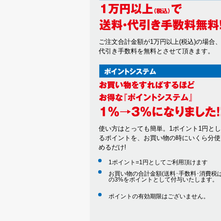
ご注文合計金額が1万円以上(税込)の場合
代引き手数料を無料とさせて頂きます。
使い方はとっても簡単。1ポイント1円と
るポイントを、お買い物の時にいくら分使
めるだけ!
1ポイント=1円としてご利用頂けます
お買い物の合計金額(送料･手数料･消費税は
の3%をポイントとして付与いたします。
ポイントの有効期限はございません。