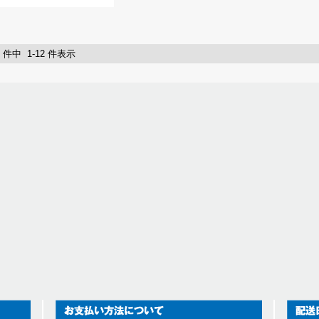
2 件中 1-12 件表示