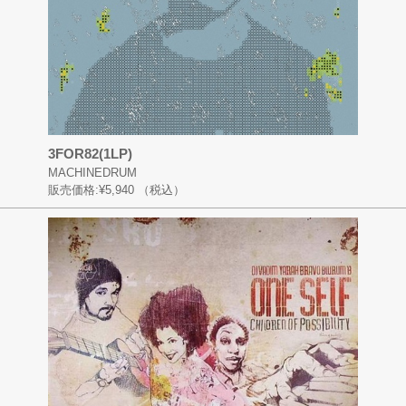
3FOR82(1LP)
MACHINEDRUM
販売価格:
¥5,940
（税込）