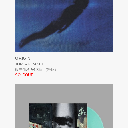
ORIGIN
JORDAN RAKEI
販売価格:
¥4,235
（税込）
SOLDOUT