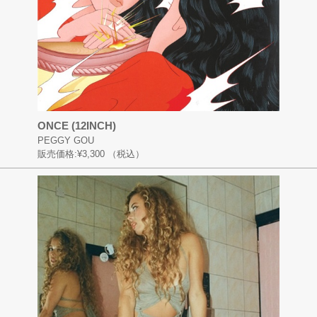
ONCE (12INCH)
PEGGY GOU
販売価格:
¥3,300
（税込）