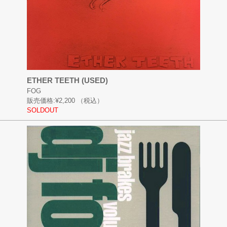
ETHER TEETH (USED)
FOG
販売価格:
¥2,200
（税込）
SOLDOUT