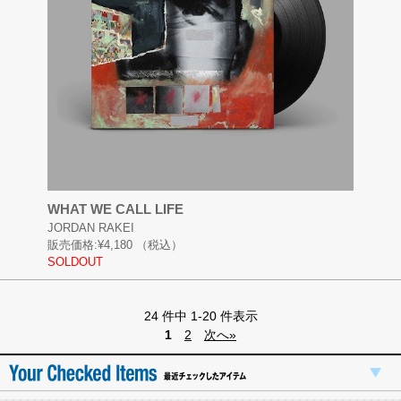
WHAT WE CALL LIFE
JORDAN RAKEI
販売価格:
¥4,180
（税込）
SOLDOUT
24 件中 1-20 件表示
1
2
次へ»