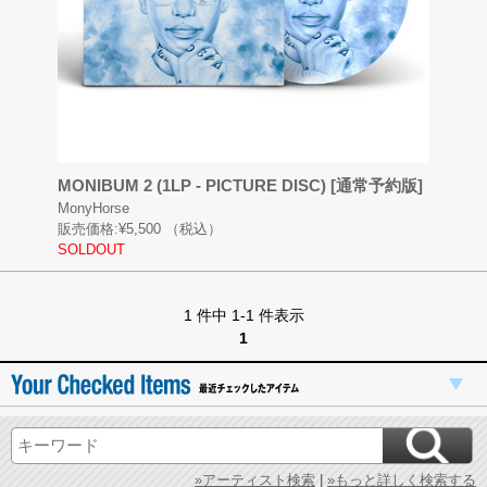
MONIBUM 2 (1LP - PICTURE DISC) [通常予約版]
MonyHorse
販売価格:
¥5,500
（税込）
SOLDOUT
1 件中 1-1 件表示
1
»アーティスト検索
|
»もっと詳しく検索する