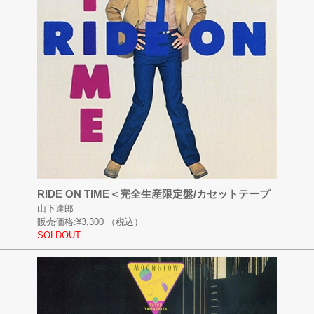
RIDE ON TIME＜完全生産限定盤/カセットテープ
山下達郎
販売価格:
¥3,300
（税込）
SOLDOUT