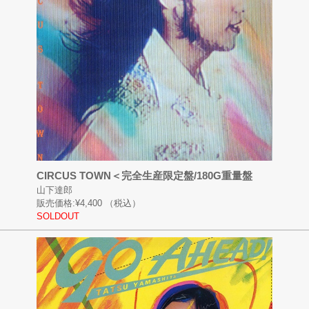
CIRCUS TOWN＜完全生産限定盤/180G重量盤
山下達郎
販売価格:
¥4,400
（税込）
SOLDOUT