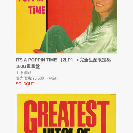
ITS A POPPIN TIME ［2LP］＜完全生産限定盤
180G重量盤
山下達郎
販売価格:
¥5,500
（税込）
SOLDOUT