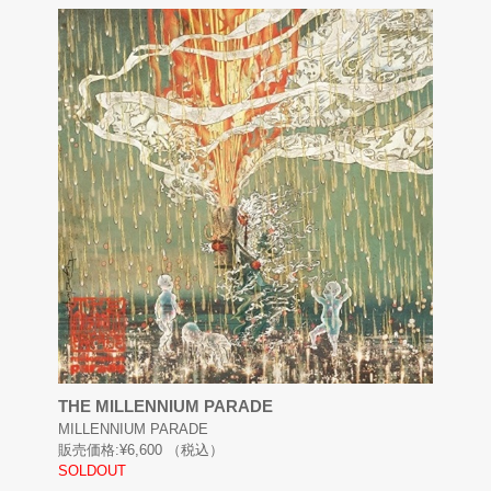
THE MILLENNIUM PARADE
MILLENNIUM PARADE
販売価格:
¥6,600
（税込）
SOLDOUT