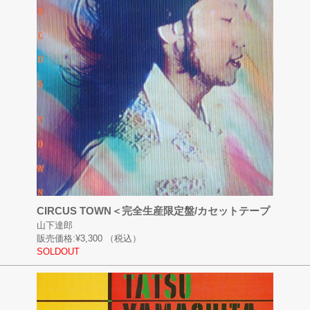
CIRCUS TOWN＜完全生産限定盤/カセットテープ
山下達郎
販売価格:
¥3,300
（税込）
SOLDOUT