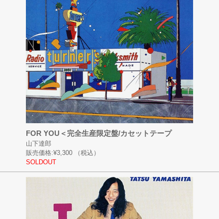
FOR YOU＜完全生産限定盤/カセットテープ
山下達郎
販売価格:
¥3,300
（税込）
SOLDOUT