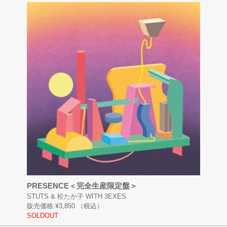
PRESENCE＜完全生産限定盤＞
STUTS & 松たか子 WITH 3EXES
販売価格:
¥3,850
（税込）
SOLDOUT