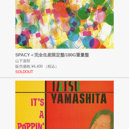
SPACY＜完全生産限定盤/180G重量盤
山下達郎
販売価格:
¥4,400
（税込）
SOLDOUT