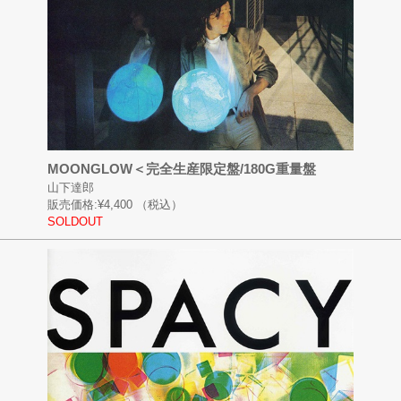
MOONGLOW＜完全生産限定盤/180G重量盤
山下達郎
販売価格:
¥4,400
（税込）
SOLDOUT