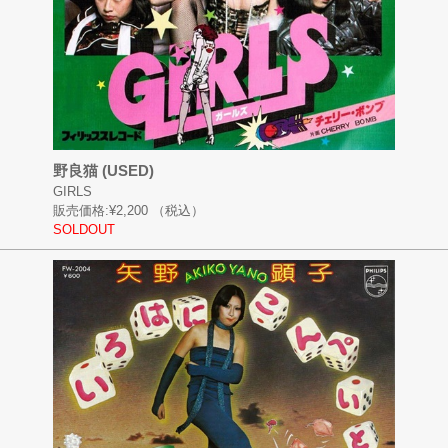
野良猫 (USED)
GIRLS
販売価格:
¥2,200
（税込）
SOLDOUT