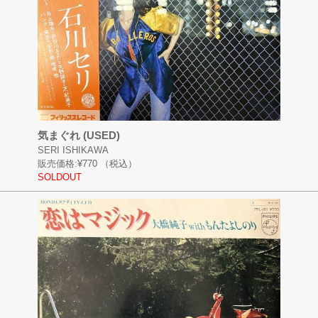
気まぐれ (USED)
SERI ISHIKAWA
販売価格:
¥770
（税込）
SOLDOUT