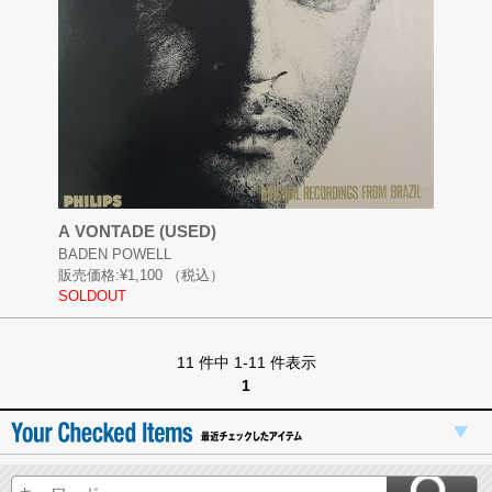
A VONTADE (USED)
BADEN POWELL
販売価格:
¥1,100
（税込）
SOLDOUT
11 件中 1-11 件表示
1