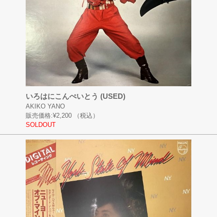
いろはにこんぺいとう (USED)
AKIKO YANO
販売価格:
¥2,200
（税込）
SOLDOUT