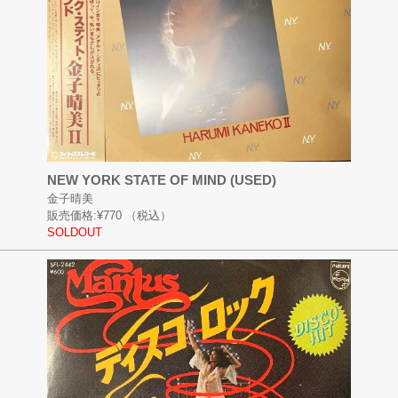
NEW YORK STATE OF MIND (USED)
金子晴美
販売価格:
¥770
（税込）
SOLDOUT