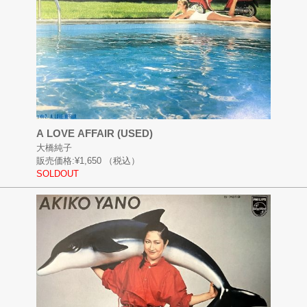
A LOVE AFFAIR (USED)
大橋純子
販売価格:
¥1,650
（税込）
SOLDOUT