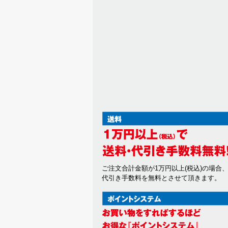
ご注文合計金額が1万円以上(税込)の場合
代引き手数料を無料とさせて頂きます。