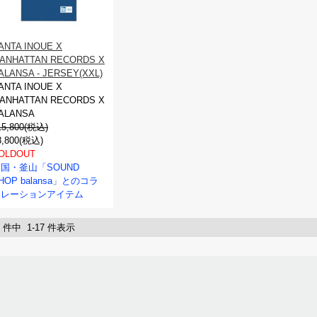
ANTA INOUE X
ANHATTAN RECORDS X
ALANSA - JERSEY(XXL)
ANTA INOUE X
ANHATTAN RECORDS X
ALANSA
15,800(税込)
8,800(税込)
OLDOUT
国・釜山「SOUND
HOP balansa」とのコラ
ボレーションアイテム
7 件中 1-17 件表示