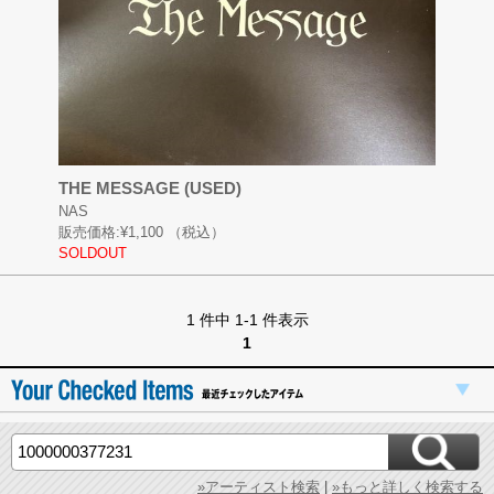
THE MESSAGE (USED)
NAS
販売価格:
¥1,100
（税込）
SOLDOUT
1 件中 1-1 件表示
1
»アーティスト検索
|
»もっと詳しく検索する