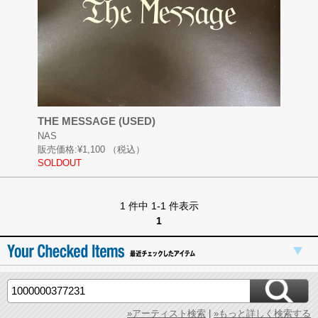
THE MESSAGE (USED)
NAS
販売価格:
¥1,100
（税込）
SOLDOUT
1 件中 1-1 件表示
1
»アーティスト検索
|
»もっと詳しく検索する