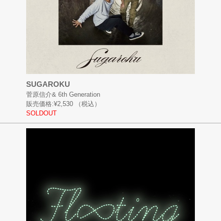
SUGAROKU
菅原信介& 6th Generation
販売価格:
¥2,530
（税込）
SOLDOUT