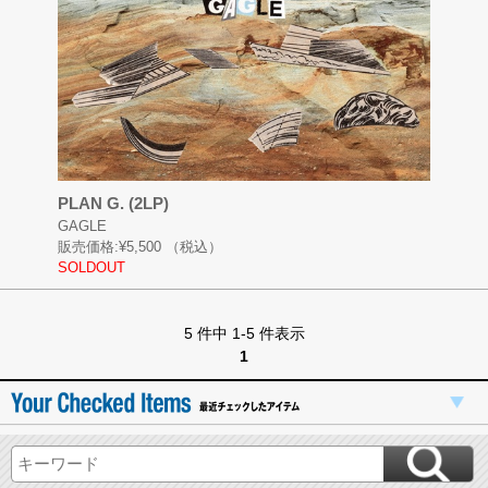
PLAN G. (2LP)
GAGLE
販売価格:
¥5,500
（税込）
SOLDOUT
5 件中 1-5 件表示
1