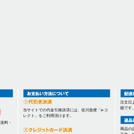
注文日
能です
当サイトでの代金引換決済には、佐川急便「e-コ
レクト」をご利用頂けます。
、送料・
商品の