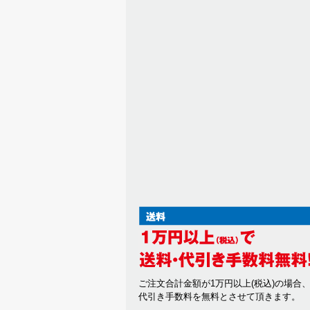
ご注文合計金額が1万円以上(税込)の場合
代引き手数料を無料とさせて頂きます。