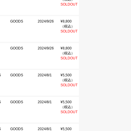
SOLDOUT
GOODS
2024/9/26
¥8,800
（税込）
SOLDOUT
GOODS
2024/9/26
¥8,800
（税込）
SOLDOUT
S
GOODS
2024/8/1
¥5,500
（税込）
SOLDOUT
S
GOODS
2024/8/1
¥5,500
（税込）
SOLDOUT
S
GOODS
2024/8/1
¥5,500