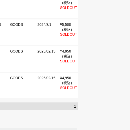
（税込）
SOLDOUT
S
GOODS
2024/8/1
¥5,500
（税込）
SOLDOUT
GOODS
2025/02/15
¥4,950
（税込）
SOLDOUT
GOODS
2025/02/15
¥4,950
（税込）
SOLDOUT
1