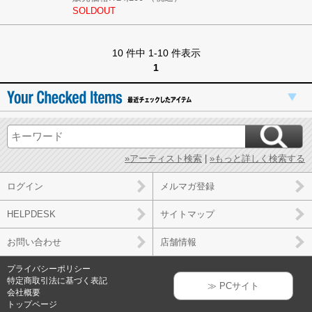
SOLDOUT
10 件中 1-10 件表示
1
»アーティスト検索
|
»もっと詳しく検索する
ログイン
メルマガ登録
HELPDESK
サイトマップ
お問い合わせ
店舗情報
プライバシーポリシー
特定商取引法に基づく表記
≫ PCサイト
会社概要
トップページ