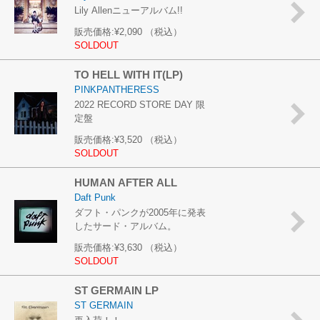
Lily Allenニューアルバム!!
販売価格:
¥2,090
（税込）
SOLDOUT
TO HELL WITH IT(LP)
PINKPANTHERESS
2022 RECORD STORE DAY 限
定盤
販売価格:
¥3,520
（税込）
SOLDOUT
HUMAN AFTER ALL
Daft Punk
ダフト・パンクが2005年に発表
したサード・アルバム。
販売価格:
¥3,630
（税込）
SOLDOUT
ST GERMAIN LP
ST GERMAIN