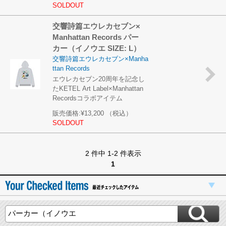
SOLDOUT
交響詩篇エウレカセブン×
Manhattan Records パー
カー（イノウエ SIZE: L）
交響詩篇エウレカセブン×Manha
ttan Records
エウレカセブン20周年を記念し
たKETEL Art Label×Manhattan
Recordsコラボアイテム
販売価格:
¥13,200
（税込）
SOLDOUT
2 件中 1-2 件表示
1