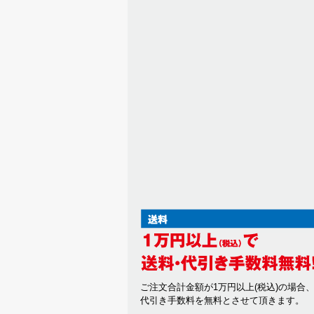
ご注文合計金額が1万円以上(税込)の場合
代引き手数料を無料とさせて頂きます。