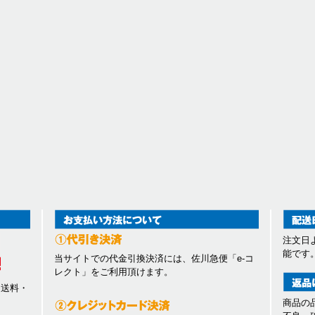
注文日
能です
当サイトでの代金引換決済には、佐川急便「e-コ
レクト」をご利用頂けます。
、送料・
商品の