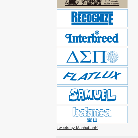
Tweets by ManhattanR