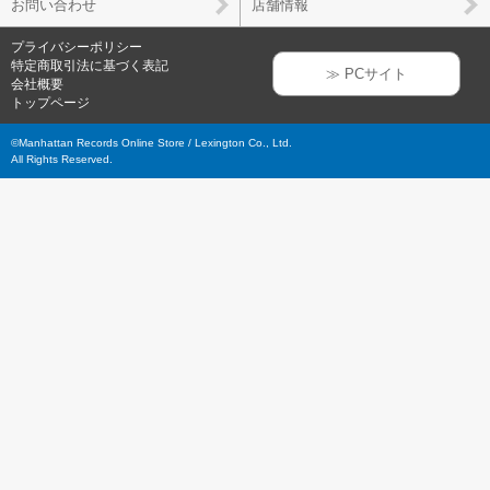
お問い合わせ
店舗情報
プライバシーポリシー
特定商取引法に基づく表記
≫ PCサイト
会社概要
トップページ
©Manhattan Records Online Store / Lexington Co., Ltd.
All Rights Reserved.