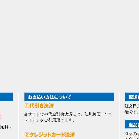
注文日
能です
当サイトでの代金引換決済には、佐川急便「e-コ
レクト」をご利用頂けます。
、送料・
商品の