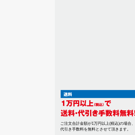
ご注文合計金額が1万円以上(税込)の場合
代引き手数料を無料とさせて頂きます。