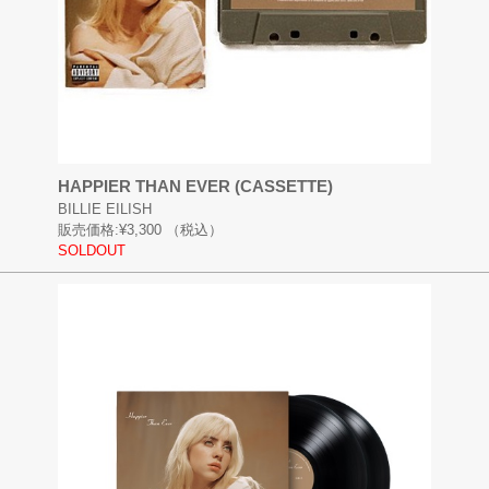
HAPPIER THAN EVER (CASSETTE)
BILLIE EILISH
販売価格:
¥3,300
（税込）
SOLDOUT