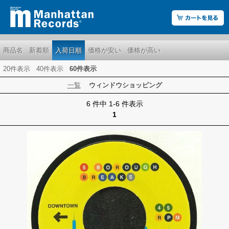
商品名
新着順
入荷日順
価格が安い
価格が高い
20件表示
40件表示
60件表示
一覧
ウィンドウショッピング
6 件中 1-6 件表示
1