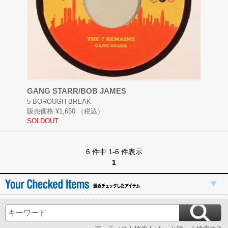
GANG STARR/BOB JAMES
5 BOROUGH BREAK
販売価格:
¥1,650
（税込）
SOLDOUT
6 件中 1-6 件表示
1