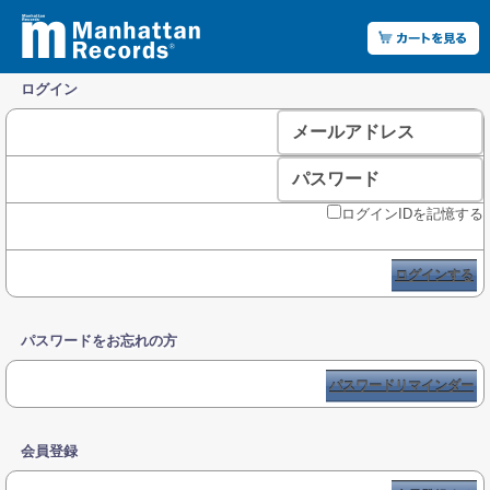
ログイン
メールアドレス
パスワード
ログインIDを記憶する
ログインする
パスワードをお忘れの方
パスワードリマインダー
会員登録