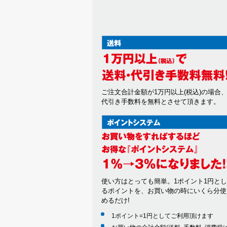
ご注文合計金額が1万円以上(税込)の場合
代引き手数料を無料とさせて頂きます。
使い方はとっても簡単。1ポイント1円と
るポイントを、お買い物の時にいくら分使
めるだけ!
1ポイント=1円としてご利用頂けます