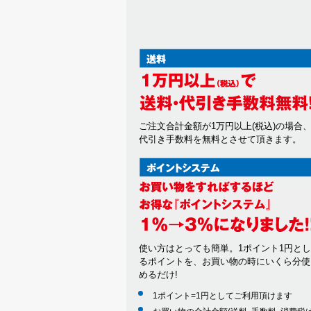
ご注文合計金額が1万円以上(税込)の場合
代引き手数料を無料とさせて頂きます。
使い方はとっても簡単。1ポイント1円と
るポイントを、お買い物の時にいくら分使
めるだけ!
1ポイント=1円としてご利用頂けます