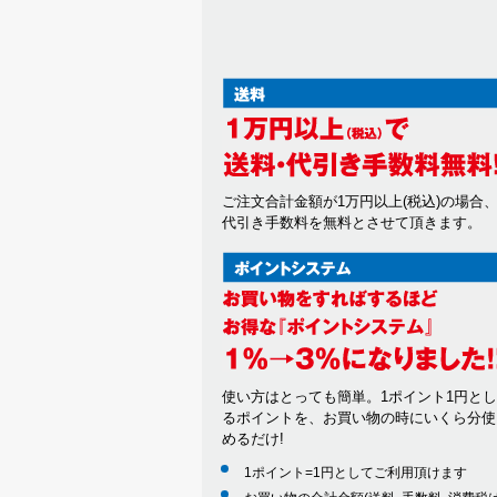
ご注文合計金額が1万円以上(税込)の場合
代引き手数料を無料とさせて頂きます。
使い方はとっても簡単。1ポイント1円と
るポイントを、お買い物の時にいくら分使
めるだけ!
1ポイント=1円としてご利用頂けます