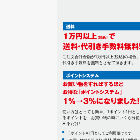
ご注文合計金額が1万円以上(税込)の場合
代引き手数料を無料とさせて頂きます。
使い方はとっても簡単。1ポイント1円と
るポイントを、お買い物の時にいくら分使
めるだけ!
1ポイント=1円としてご利用頂けます