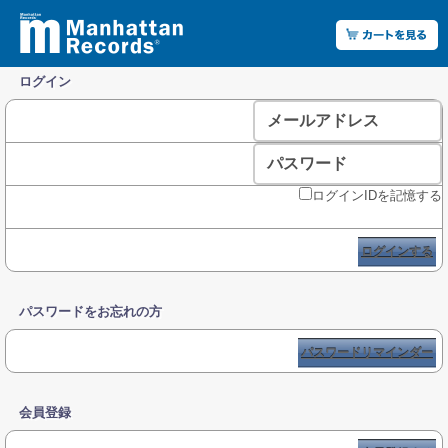
ログイン
メールアドレス
パスワード
ログインIDを記憶する
ログインする
パスワードをお忘れの方
パスワードリマインダー
会員登録