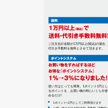
ご注文合計金額が1万円以上(税込)の場合
代引き手数料を無料とさせて頂きます。
使い方はとっても簡単。1ポイント1円と
るポイントを、お買い物の時にいくら分使
めるだけ!
1ポイント=1円としてご利用頂けます