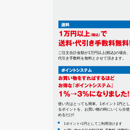
ご注文合計金額が1万円以上(税込)の場合
代引き手数料を無料とさせて頂きます。
使い方はとっても簡単。1ポイント1円と
るポイントを、お買い物の時にいくら分使
めるだけ!
1ポイント=1円としてご利用頂けます