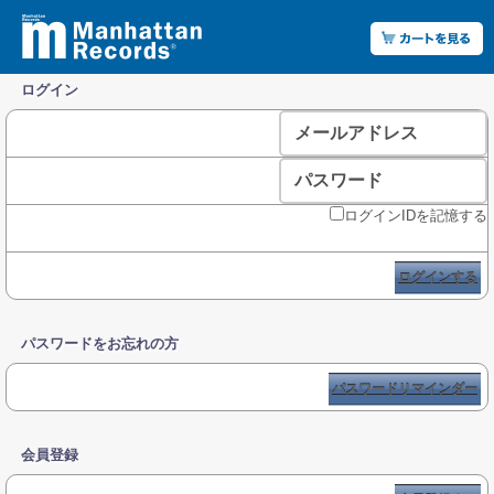
ログイン
メールアドレス
パスワード
ログインIDを記憶する
ログインする
パスワードをお忘れの方
パスワードリマインダー
会員登録