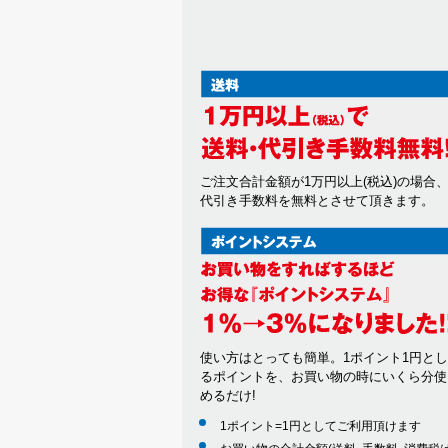
ご注文合計金額が1万円以上(税込)の場合
代引き手数料を無料とさせて頂きます。
使い方はとっても簡単。1ポイント1円と
るポイントを、お買い物の時にいくら分使
めるだけ!
1ポイント=1円としてご利用頂けます